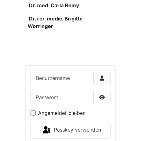
Dr. med. Carla Remy
Dr. rer. medic. Brigitte
Worringer
Benutzername
Passwort
Passwort anzei
Angemeldet bleiben
Passkey verwenden