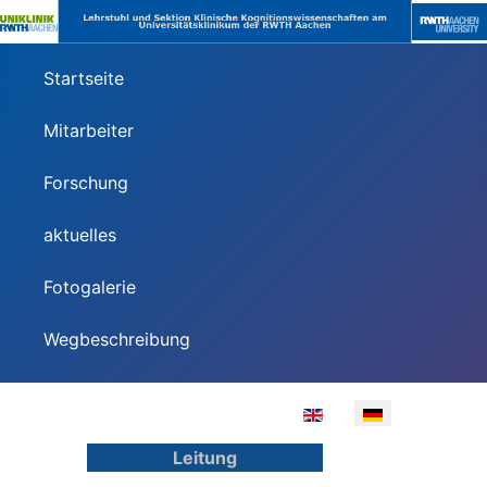
Startseite
Mitarbeiter
Forschung
aktuelles
Fotogalerie
Wegbeschreibung
Leitung