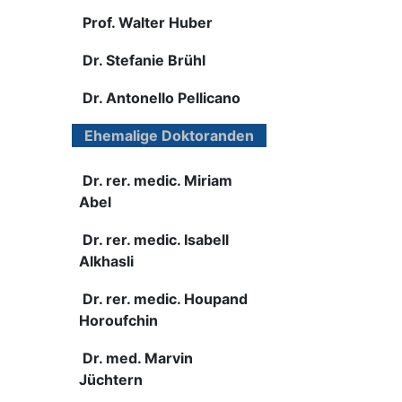
Prof. Walter Huber
Dr. Stefanie Brühl
Dr. Antonello Pellicano
Ehemalige Doktoranden
Dr. rer. medic. Miriam
Abel
Dr. rer. medic. Isabell
Alkhasli
Dr. rer. medic. Houpand
Horoufchin
Dr. med. Marvin
Jüchtern